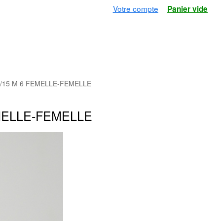
Votre compte
Panier vide
/15 M 6 FEMELLE-FEMELLE
MELLE-FEMELLE