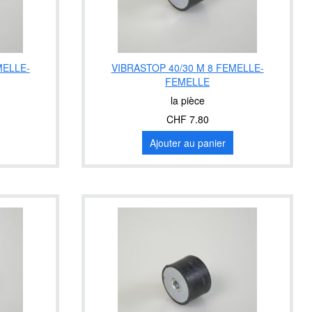
MELLE-
VIBRASTOP 40/30 M 8 FEMELLE-
FEMELLE
la pièce
CHF 7.80
Ajouter au panier