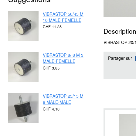
VIBRASTOP 50/45 M
10 MALE-FEMELLE
CHF 11.85
Description
VIBRASTOP 20/
VIBRASTOP 8/ 8 M 3
Partager sur
MALE-FEMELLE
CHF 3.85
VIBRASTOP 25/15 M
6 MALE-MALE
CHF 4.10