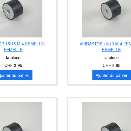
P 15/15 M 4 FEMELLE-
VIBRASTOP 10/10 M 4 FE
FEMELLE
FEMELLE
la pièce
la pièce
CHF 3.95
CHF 3.95
jouter au panier
Ajouter au panier