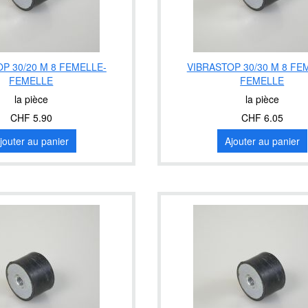
P 30/20 M 8 FEMELLE-
VIBRASTOP 30/30 M 8 FE
FEMELLE
FEMELLE
la pièce
la pièce
CHF 5.90
CHF 6.05
jouter au panier
Ajouter au panier