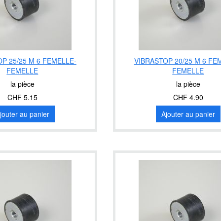
P 25/25 M 6 FEMELLE-
VIBRASTOP 20/25 M 6 FE
FEMELLE
FEMELLE
la pièce
la pièce
CHF 5.15
CHF 4.90
jouter au panier
Ajouter au panier