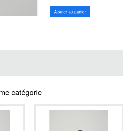
Ajouter au panier
ême catégorie