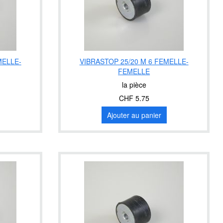
MELLE-
VIBRASTOP 25/20 M 6 FEMELLE-
FEMELLE
la pièce
CHF 5.75
Ajouter au panier