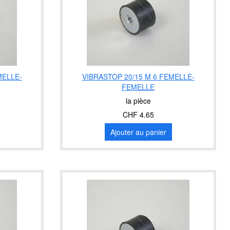
MELLE-
VIBRASTOP 20/15 M 6 FEMELLE-
FEMELLE
la pièce
CHF 4.65
Ajouter au panier