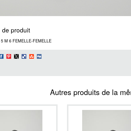
 de produit
15 M 6 FEMELLE-FEMELLE
Autres produits de la m