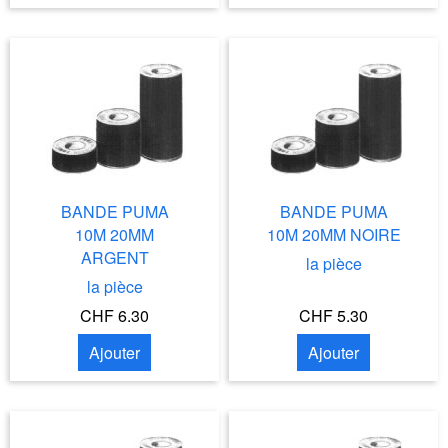
BANDE PUMA
BANDE PUMA
10M 20MM
10M 20MM NOIRE
ARGENT
la pièce
la pièce
CHF 6.30
CHF 5.30
Ajouter
Ajouter