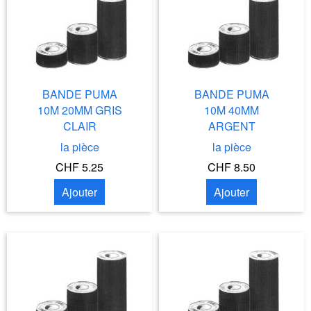
BANDE PUMA
BANDE PUMA
10M 20MM GRIS
10M 40MM
CLAIR
ARGENT
la pièce
la pièce
CHF 5.25
CHF 8.50
Ajouter
Ajouter