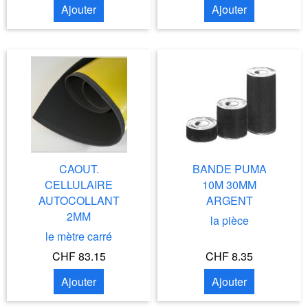
Ajouter
Ajouter
CAOUT.
BANDE PUMA
CELLULAIRE
10M 30MM
AUTOCOLLANT
ARGENT
2MM
la pièce
le mètre carré
CHF 83.15
CHF 8.35
Ajouter
Ajouter