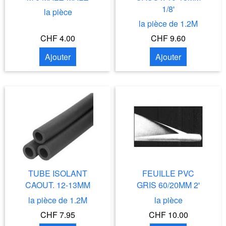
1/8'
la pièce
la pièce de 1.2M
CHF 4.00
CHF 9.60
Ajouter
Ajouter
TUBE ISOLANT
FEUILLE PVC
CAOUT. 12-13MM
GRIS 60/20MM 2'
la pièce de 1.2M
la pièce
CHF 7.95
CHF 10.00