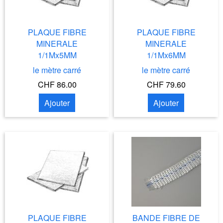
PLAQUE FIBRE
PLAQUE FIBRE
MINERALE
MINERALE
1/1Mx5MM
1/1Mx6MM
le mètre carré
le mètre carré
CHF 86.00
CHF 79.60
Ajouter
Ajouter
PLAQUE FIBRE
BANDE FIBRE DE