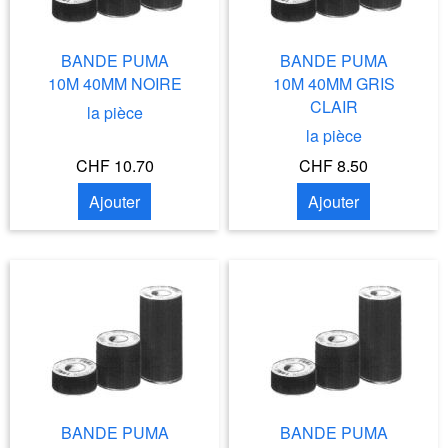
BANDE PUMA
BANDE PUMA
10M 40MM NOIRE
10M 40MM GRIS
CLAIR
la pièce
la pièce
CHF 10.70
CHF 8.50
Ajouter
Ajouter
BANDE PUMA
BANDE PUMA