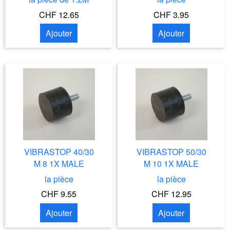
CHF 12.65
CHF 3.95
Ajouter
Ajouter
VIBRASTOP 40/30
VIBRASTOP 50/30
M 8 1X MALE
M 10 1X MALE
la pièce
la pièce
CHF 9.55
CHF 12.95
Ajouter
Ajouter