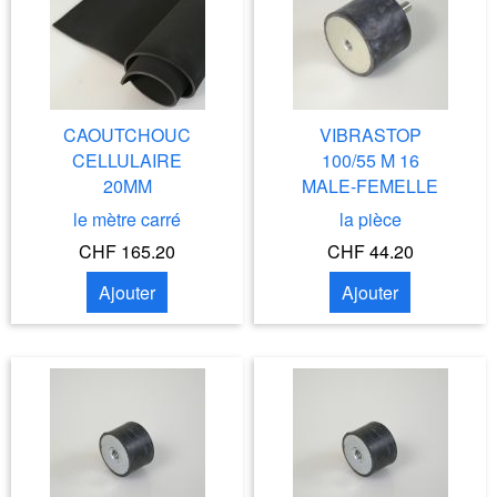
CAOUTCHOUC
VIBRASTOP
CELLULAIRE
100/55 M 16
20MM
MALE-FEMELLE
le mètre carré
la pièce
CHF 165.20
CHF 44.20
Ajouter
Ajouter