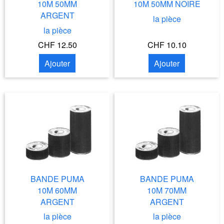
10M 50MM
10M 50MM NOIRE
ARGENT
la pièce
la pièce
CHF 12.50
CHF 10.10
Ajouter
Ajouter
BANDE PUMA
BANDE PUMA
10M 60MM
10M 70MM
ARGENT
ARGENT
la pièce
la pièce