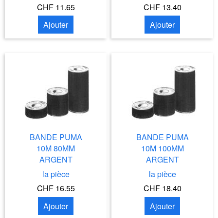
CHF 11.65
CHF 13.40
Ajouter
Ajouter
BANDE PUMA
BANDE PUMA
10M 80MM
10M 100MM
ARGENT
ARGENT
la pièce
la pièce
CHF 16.55
CHF 18.40
Ajouter
Ajouter