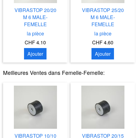
VIBRASTOP 20/20
VIBRASTOP 25/20
M 6 MALE-
M 6 MALE-
FEMELLE
FEMELLE
la pièce
la pièce
CHF 4.10
CHF 4.60
Ajouter
Ajouter
Meilleures Ventes dans
Femelle-Femelle
:
VIBRASTOP 10/10
VIBRASTOP 20/15