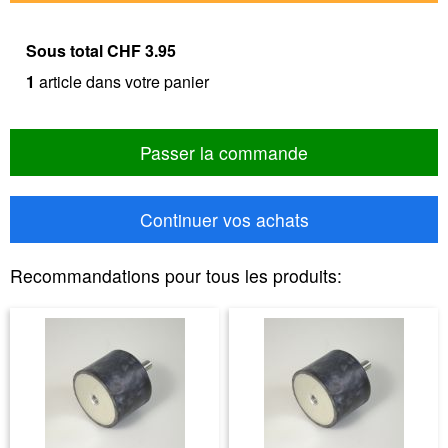
Sous total
CHF 3.95
1
article dans votre panier
Passer la commande
Continuer vos achats
Recommandations pour tous les produits: