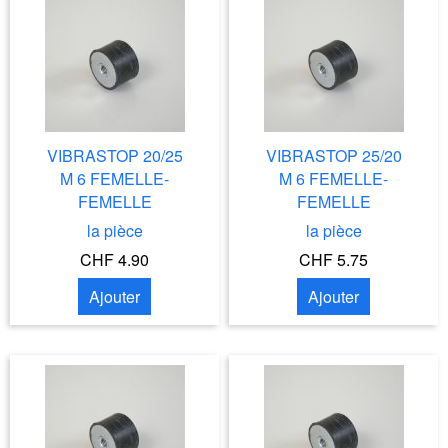
VIBRASTOP 20/25
VIBRASTOP 25/20
M 6 FEMELLE-
M 6 FEMELLE-
FEMELLE
FEMELLE
la pièce
la pièce
CHF 4.90
CHF 5.75
Ajouter
Ajouter