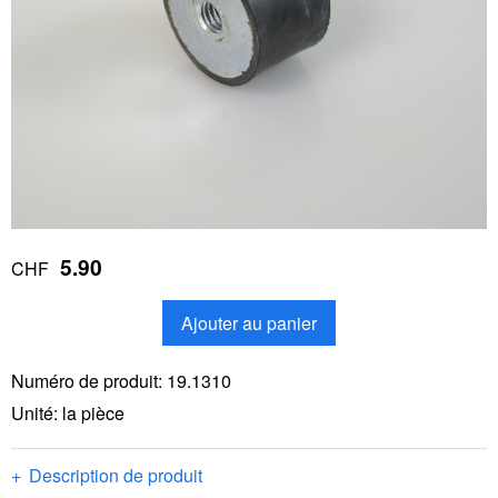
5.90
CHF
Ajouter au panier
Numéro de produit:
19.1310
Unité: la pièce
Description de produit