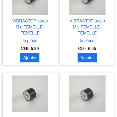
VIBRASTOP 30/20
VIBRASTOP 30/30
M 8 FEMELLE-
M 8 FEMELLE-
FEMELLE
FEMELLE
la pièce
la pièce
CHF 5.90
CHF 6.05
Ajouter
Ajouter