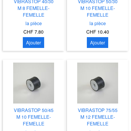
VIBRASTOP 40/30
VIBRASTOP 50/30
M 8 FEMELLE-
M 10 FEMELLE-
FEMELLE
FEMELLE
la pièce
la pièce
CHF 7.80
CHF 10.40
Ajouter
Ajouter
VIBRASTOP 50/45
VIBRASTOP 75/55
M 10 FEMELLE-
M 12 FEMELLE-
FEMELLE
FEMELLE