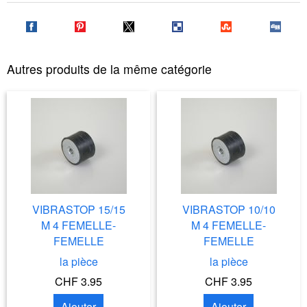
Autres produits de la même catégorie
VIBRASTOP 15/15
VIBRASTOP 10/10
M 4 FEMELLE-
M 4 FEMELLE-
FEMELLE
FEMELLE
la pièce
la pièce
CHF 3.95
CHF 3.95
Ajouter
Ajouter