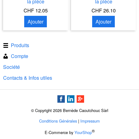
la pièce
la pièce
CHF 12.05
CHF 26.10
Ajouter
Ajouter
Produits
Compte
Société
Contacts & Infos utiles
© Copyright 2026 Bernède Caoutchouc Sàrl
Conditions Générales
|
Impressum
®
E-Commerce by
YourShop