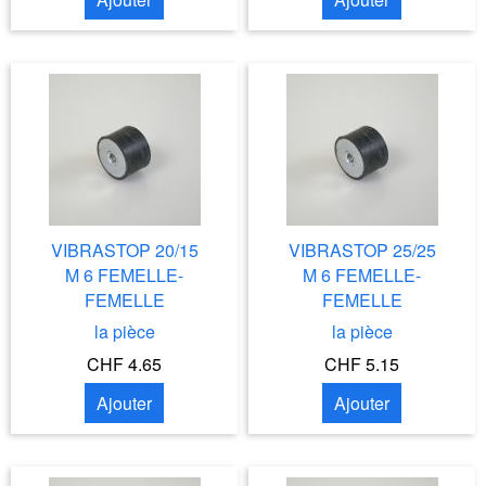
VIBRASTOP 20/15
VIBRASTOP 25/25
M 6 FEMELLE-
M 6 FEMELLE-
FEMELLE
FEMELLE
la pièce
la pièce
CHF 4.65
CHF 5.15
Ajouter
Ajouter