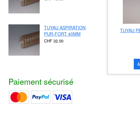
TUYAU ASPIRATION
TUYAU PE
PUR-FORT 40MM
CHF 32.00
A
Paiement sécurisé