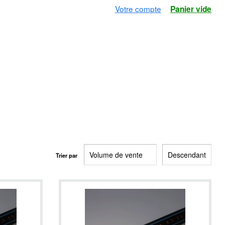
Votre compte
Panier vide
Trier par