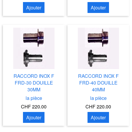
Ajouter
Ajouter
RACCORD INOX F
RACCORD INOX F
FRD-30 DOUILLE
FRD-40 DOUILLE
30MM
40MM
la pièce
la pièce
CHF 220.00
CHF 220.00
Ajouter
Ajouter