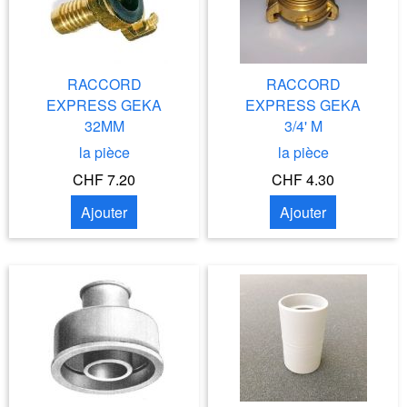
RACCORD
RACCORD
EXPRESS GEKA
EXPRESS GEKA
32MM
3/4' M
la pièce
la pièce
CHF 7.20
CHF 4.30
Ajouter
Ajouter