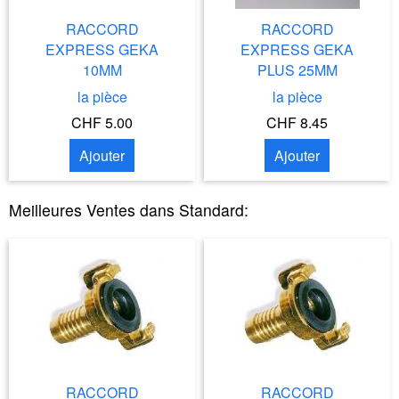
RACCORD
RACCORD
EXPRESS GEKA
EXPRESS GEKA
10MM
PLUS 25MM
la pièce
la pièce
CHF 5.00
CHF 8.45
Ajouter
Ajouter
Meilleures Ventes dans
Standard
:
RACCORD
RACCORD