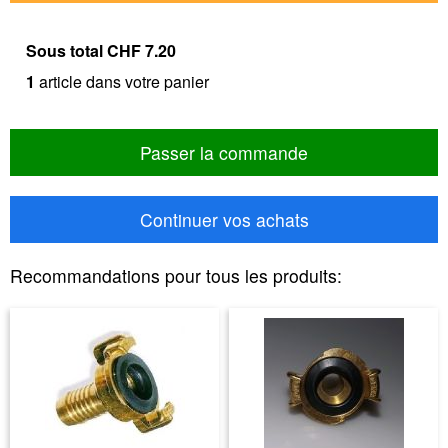
Sous total
CHF 7.20
1
article dans votre panier
Passer la commande
Continuer vos achats
Recommandations pour tous les produits: