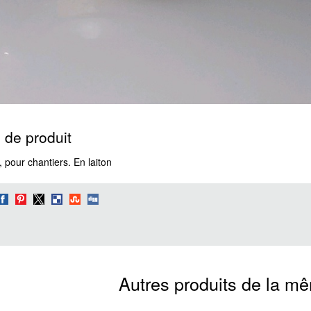
 de produit
 pour chantiers. En laiton
Autres produits de la m