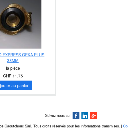
 EXPRESS GEKA PLUS
38MM
la pièce
CHF 11.75
jouter au panier
Suivez-nous sur
e Caoutchouc Sàrl. Tous droits réservés pour les informations transmises. |
Co