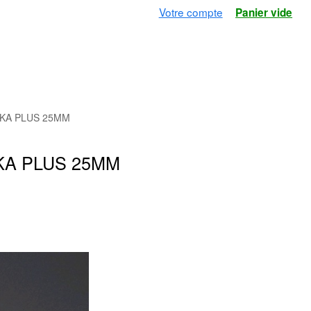
Votre compte
Panier vide
KA PLUS 25MM
A PLUS 25MM