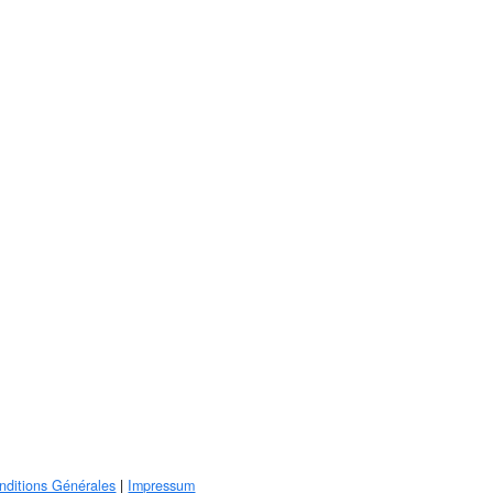
nditions Générales
|
Impressum