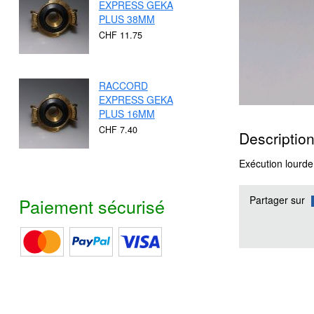
EXPRESS GEKA
PLUS 38MM
CHF 11.75
RACCORD
EXPRESS GEKA
PLUS 16MM
CHF 7.40
Description
Exécution lourde,
Partager sur
Paiement sécurisé