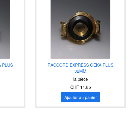
 PLUS
RACCORD EXPRESS GEKA PLUS
32MM
la pièce
CHF 14.85
Ajouter au panier