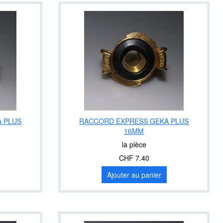
 PLUS
RACCORD EXPRESS GEKA PLUS
16MM
la pièce
CHF 7.40
Ajouter au panier