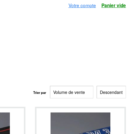
Votre compte
Panier vide
Trier par