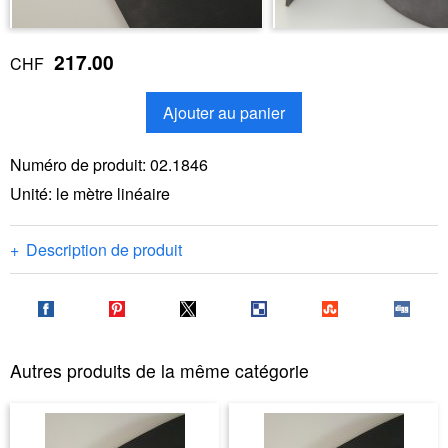
217.00
CHF
Ajouter au panier
Numéro de produit:
02.1846
Unité: le mètre linéaire
Description de produit
Autres produits de la même catégorie