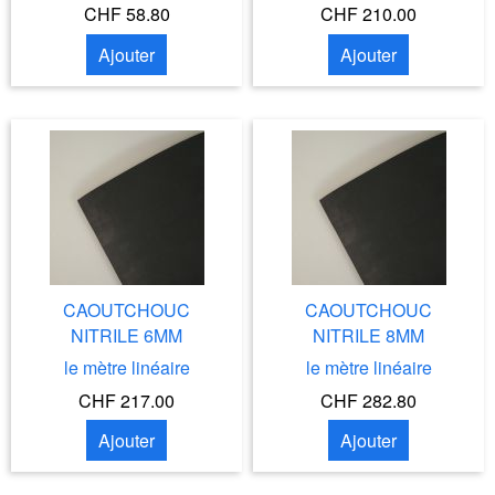
CHF 58.80
CHF 210.00
Ajouter
Ajouter
CAOUTCHOUC
CAOUTCHOUC
NITRILE 6MM
NITRILE 8MM
le mètre linéaire
le mètre linéaire
CHF 217.00
CHF 282.80
Ajouter
Ajouter