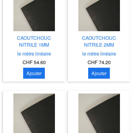
CAOUTCHOUC
CAOUTCHOUC
NITRILE 1MM
NITRILE 2MM
le mètre linéaire
le mètre linéaire
CHF 54.60
CHF 74.20
Ajouter
Ajouter