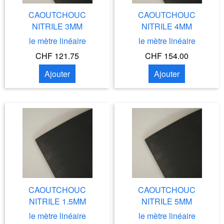
CAOUTCHOUC
CAOUTCHOUC
NITRILE 3MM
NITRILE 4MM
le mètre linéaire
le mètre linéaire
CHF 121.75
CHF 154.00
Ajouter
Ajouter
CAOUTCHOUC
CAOUTCHOUC
NITRILE 1.5MM
NITRILE 5MM
le mètre linéaire
le mètre linéaire