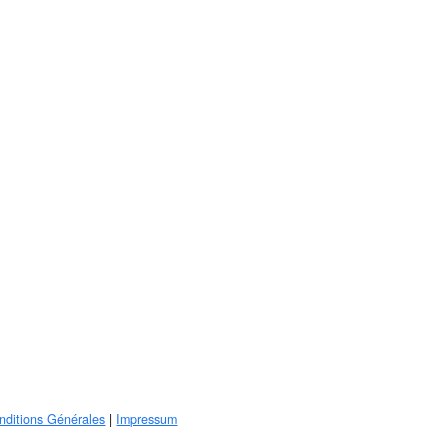
nditions Générales
|
Impressum