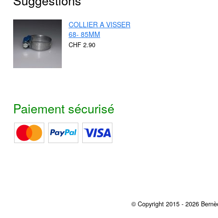
Suggestions
COLLIER A VISSER
68- 85MM
CHF 2.90
Paiement sécurisé
© Copyright 2015 - 2026 Bernèd