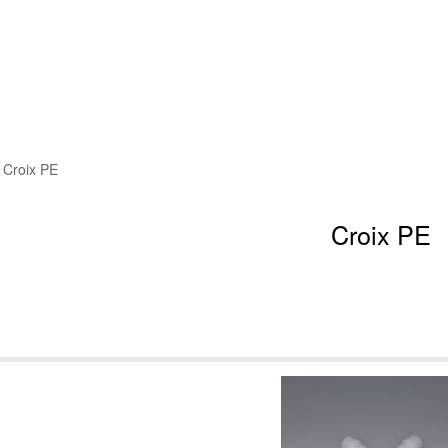
Croix PE
Croix PE