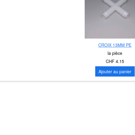
CROIX 13MM PE
la pièce
CHF 4.15
Ajouter au panier