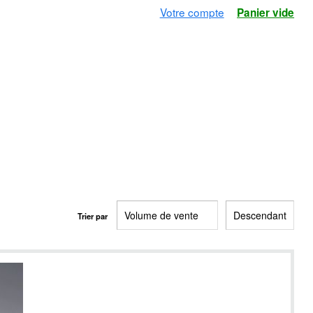
Votre compte
Panier vide
Trier par