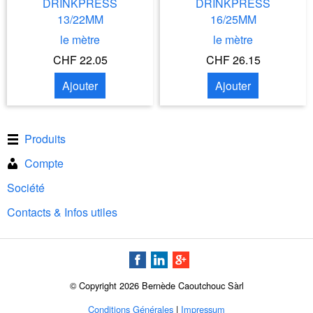
DRINKPRESS
DRINKPRESS
13/22MM
16/25MM
le mètre
le mètre
CHF 22.05
CHF 26.15
Ajouter
Ajouter
Produits
Compte
Société
Contacts & Infos utiles
© Copyright 2026 Bernède Caoutchouc Sàrl
Conditions Générales
|
Impressum