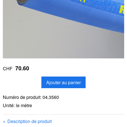
70.60
CHF
Ajouter au panier
Numéro de produit:
04.3560
Unité: le mètre
Description de produit