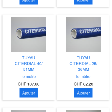
TUYAU
TUYAU
CITERDIAL 40/
CITERDIAL 25/
51MM
36MM
le mètre
le mètre
CHF 107.60
CHF 62.20
Ajouter
Ajouter