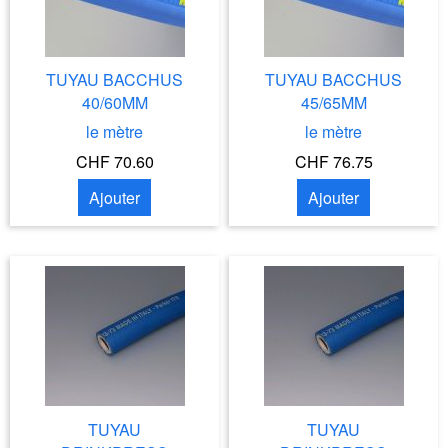
TUYAU BACCHUS
TUYAU BACCHUS
40/60MM
45/65MM
le mètre
le mètre
CHF 70.60
CHF 76.75
Ajouter
Ajouter
TUYAU
TUYAU