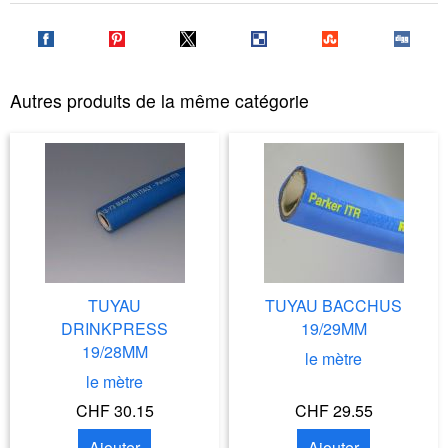
Autres produits de la même catégorie
TUYAU
TUYAU BACCHUS
DRINKPRESS
19/29MM
19/28MM
le mètre
le mètre
CHF 30.15
CHF 29.55
Ajouter
Ajouter