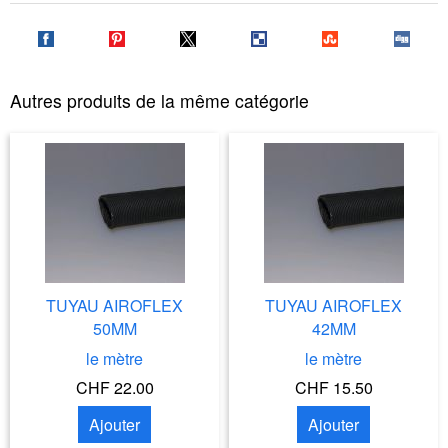
Autres produits de la même catégorie
TUYAU AIROFLEX
TUYAU AIROFLEX
50MM
42MM
le mètre
le mètre
CHF 22.00
CHF 15.50
Ajouter
Ajouter