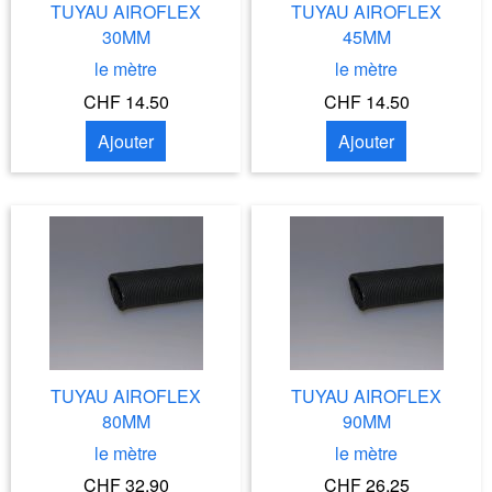
TUYAU AIROFLEX
TUYAU AIROFLEX
30MM
45MM
le mètre
le mètre
CHF 14.50
CHF 14.50
Ajouter
Ajouter
TUYAU AIROFLEX
TUYAU AIROFLEX
80MM
90MM
le mètre
le mètre
CHF 32.90
CHF 26.25