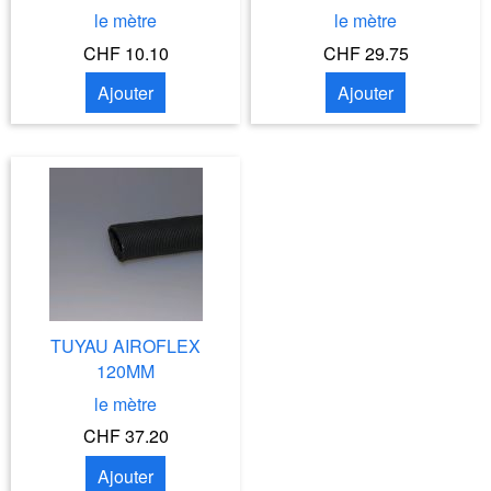
le mètre
le mètre
CHF 10.10
CHF 29.75
Ajouter
Ajouter
TUYAU AIROFLEX
120MM
le mètre
CHF 37.20
Ajouter