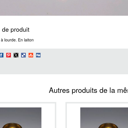
 de produit
à lourde. En laiton
Autres produits de la m