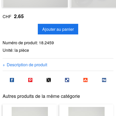
2.65
CHF
Ajouter au panier
Numéro de produit:
18.2459
Unité: la pièce
Description de produit
Autres produits de la même catégorie