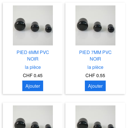
PIED 6MM PVC
PIED 7MM PVC
NOIR
NOIR
la pièce
la pièce
CHF 0.45
CHF 0.55
Ajouter
Ajouter