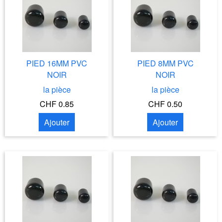
PIED 16MM PVC
PIED 8MM PVC
NOIR
NOIR
la pièce
la pièce
CHF 0.85
CHF 0.50
Ajouter
Ajouter