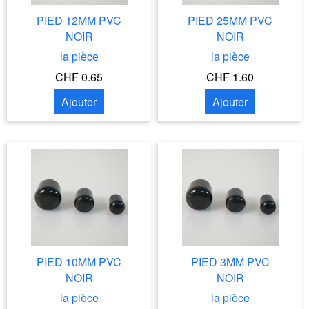
PIED 12MM PVC
PIED 25MM PVC
NOIR
NOIR
la pièce
la pièce
CHF 0.65
CHF 1.60
Ajouter
Ajouter
PIED 10MM PVC
PIED 3MM PVC
NOIR
NOIR
la pièce
la pièce