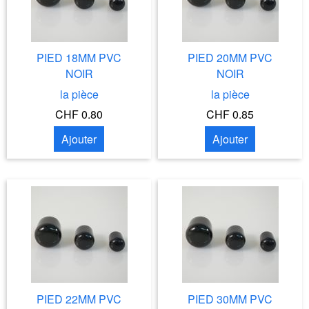
PIED 18MM PVC
PIED 20MM PVC
NOIR
NOIR
la pièce
la pièce
CHF 0.80
CHF 0.85
Ajouter
Ajouter
PIED 22MM PVC
PIED 30MM PVC