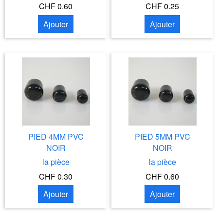
CHF 0.60
CHF 0.25
Ajouter
Ajouter
PIED 4MM PVC
PIED 5MM PVC
NOIR
NOIR
la pièce
la pièce
CHF 0.30
CHF 0.60
Ajouter
Ajouter