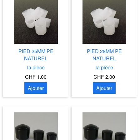
PIED 25MM PE
PIED 28MM PE
NATUREL
NATUREL
la pièce
la pièce
CHF 1.00
CHF 2.00
Ajouter
Ajouter