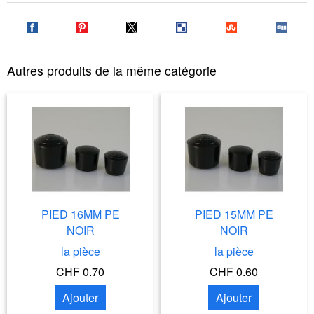
Autres produits de la même catégorie
PIED 16MM PE
PIED 15MM PE
NOIR
NOIR
la pièce
la pièce
CHF 0.70
CHF 0.60
Ajouter
Ajouter