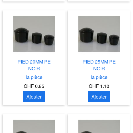
PIED 20MM PE
PIED 25MM PE
NOIR
NOIR
la pièce
la pièce
CHF 0.85
CHF 1.10
Ajouter
Ajouter