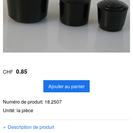
0.85
CHF
Ajouter au panier
Numéro de produit:
18.2507
Unité: la pièce
Description de produit