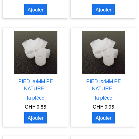
Ajouter
Ajouter
PIED 20MM PE
PIED 22MM PE
NATUREL
NATUREL
la pièce
la pièce
CHF 0.85
CHF 0.95
Ajouter
Ajouter