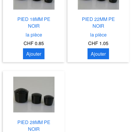
PIED 18MM PE
PIED 22MM PE
NOIR
NOIR
la pièce
la pièce
CHF 0.85
CHF 1.05
Ajouter
Ajouter
PIED 28MM PE
NOIR