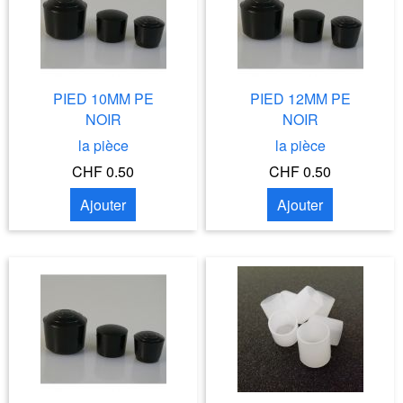
PIED 10MM PE
PIED 12MM PE
NOIR
NOIR
la pièce
la pièce
CHF 0.50
CHF 0.50
Ajouter
Ajouter