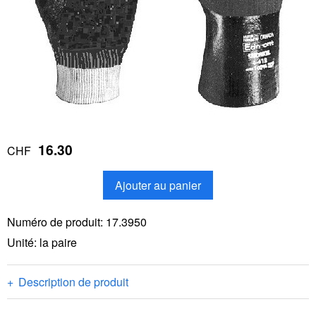
16.30
CHF
Ajouter au panier
Numéro de produit:
17.3950
Unité: la paire
Description de produit