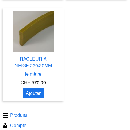
RACLEUR A
NEIGE 230/30MM
le mètre
CHF 570.00
Ajouter
Produits
Compte