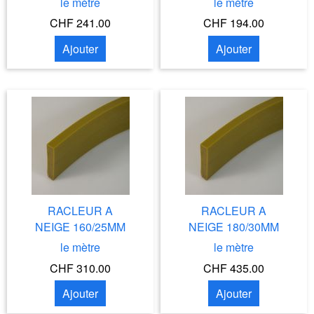
le mètre
le mètre
CHF 241.00
CHF 194.00
Ajouter
Ajouter
RACLEUR A
RACLEUR A
NEIGE 160/25MM
NEIGE 180/30MM
le mètre
le mètre
CHF 310.00
CHF 435.00
Ajouter
Ajouter