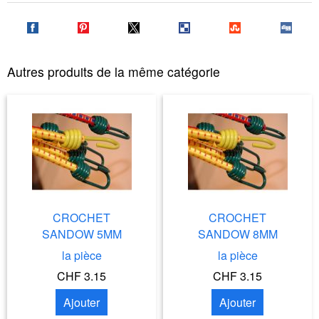
Autres produits de la même catégorie
CROCHET
CROCHET
SANDOW 5MM
SANDOW 8MM
la pièce
la pièce
CHF 3.15
CHF 3.15
Ajouter
Ajouter