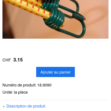
3.15
CHF
Ajouter au panier
Numéro de produit:
18.9090
Unité: la pièce
Description de produit