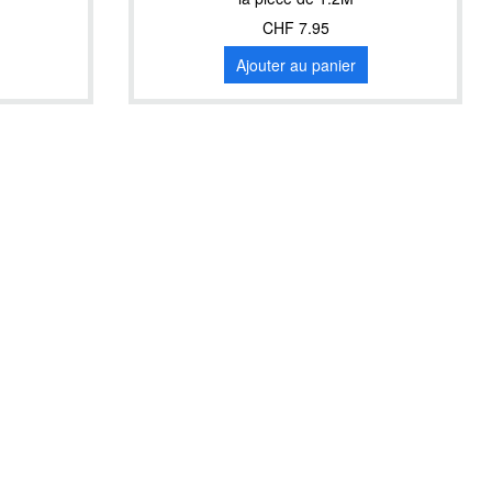
CHF 7.95
Ajouter au panier