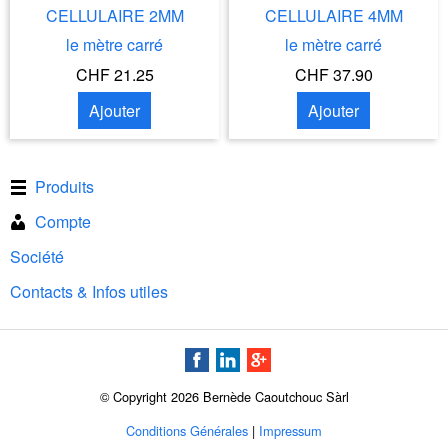
CELLULAIRE 2MM
CELLULAIRE 4MM
le mètre carré
le mètre carré
CHF 21.25
CHF 37.90
Ajouter
Ajouter
Produits
Compte
Société
Contacts & Infos utiles
© Copyright 2026 Bernède Caoutchouc Sàrl
Conditions Générales
|
Impressum