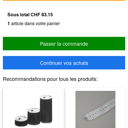
Sous total
CHF 83.15
1
article dans votre panier
Passer la commande
Continuer vos achats
Recommandations pour tous les produits: