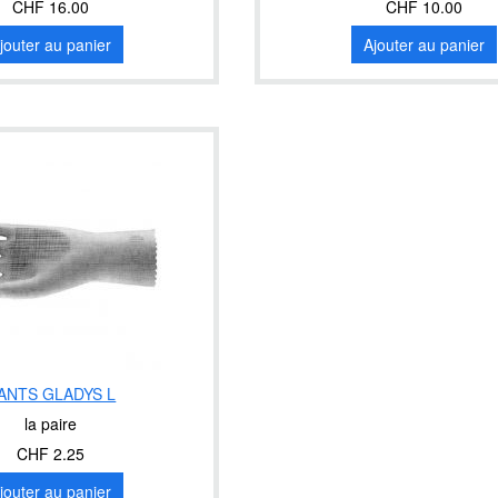
CHF 16.00
CHF 10.00
jouter au panier
Ajouter au panier
ANTS GLADYS L
la paire
CHF 2.25
jouter au panier