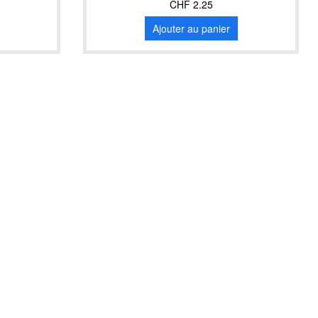
CHF 2.25
Ajouter au panier