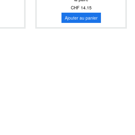
CHF 14.15
Ajouter au panier