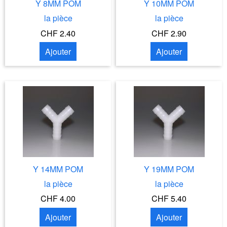
Y 8MM POM
Y 10MM POM
la pièce
la pièce
CHF 2.40
CHF 2.90
Ajouter
Ajouter
Y 14MM POM
Y 19MM POM
la pièce
la pièce
CHF 4.00
CHF 5.40
Ajouter
Ajouter