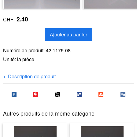
2.40
CHF
Ajouter au panier
Numéro de produit:
42.1179-08
Unité: la pièce
Description de produit
Autres produits de la même catégorie